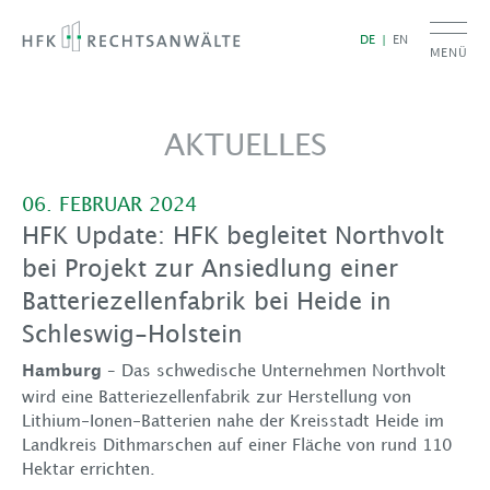
DE
EN
MENÜ
AKTUELLES
06. FEBRUAR 2024
HFK Update: HFK begleitet Northvolt
bei Projekt zur Ansiedlung einer
Batteriezellenfabrik bei Heide in
Schleswig-Holstein
– Das schwedische Unternehmen Northvolt
Hamburg
wird eine Batteriezellenfabrik zur Herstellung von
Lithium-Ionen-Batterien nahe der Kreisstadt Heide im
Landkreis Dithmarschen auf einer Fläche von rund 110
Hektar errichten.