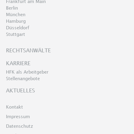
Frankfurt am Main
Berlin
München
Hamburg
Düsseldorf
Stuttgart
RECHTSANWÄLTE
KARRIERE
HFK als Arbeitgeber
Stellenangebote
AKTUELLES
Kontakt
Impressum
Datenschutz