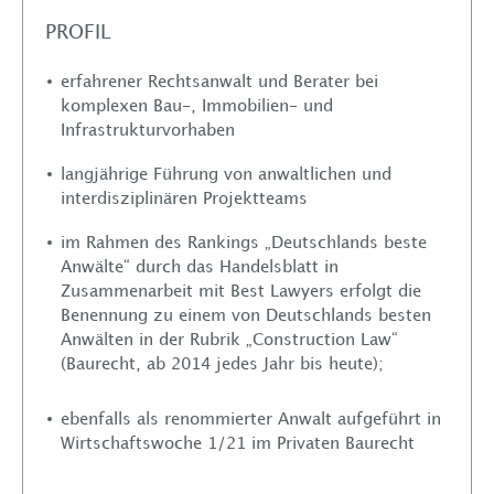
PROFIL
erfahrener Rechtsanwalt und Berater bei
komplexen Bau-, Immobilien- und
Infrastrukturvorhaben
langjährige Führung von anwaltlichen und
interdisziplinären Projektteams
im Rahmen des Rankings „Deutschlands beste
Anwälte“ durch das Handelsblatt in
Zusammenarbeit mit Best Lawyers erfolgt die
Benennung zu einem von Deutschlands besten
Anwälten in der Rubrik „Construction Law“
(Baurecht, ab 2014 jedes Jahr bis heute);
ebenfalls als renommierter Anwalt aufgeführt in
Wirtschaftswoche 1/21 im Privaten Baurecht