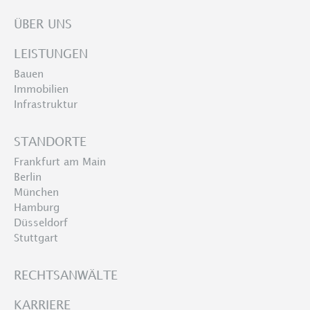
ÜBER UNS
LEISTUNGEN
Bauen
Immobilien
Infrastruktur
STANDORTE
Frankfurt am Main
Berlin
München
Hamburg
Düsseldorf
Stuttgart
RECHTSANWÄLTE
KARRIERE