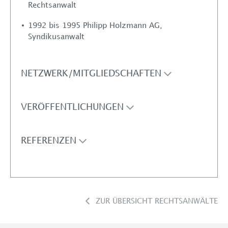
Rechtsanwalt
1992 bis 1995 Philipp Holzmann AG,
Syndikusanwalt
NETZWERK/MITGLIEDSCHAFTEN
VERÖFFENTLICHUNGEN
REFERENZEN
ZUR ÜBERSICHT RECHTSANWÄLTE