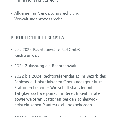
Immissionsschutzrecht
Kontakt
Allgemeines Verwaltungsrecht und
Verwaltungsprozessrecht
BERUFLICHER LEBENSLAUF
seit 2024 Rechtsanwälte PartGmbB,
Rechtsanwalt
2024 Zulassung als Rechtsanwalt
2022 bis 2024 Rechtsreferendariat im Bezirk des
Schleswig-Holsteinischen Oberlandesgericht mit
Stationen bei einer Wirtschaftskanzlei mit
Tätigkeitsschwerpunkt im Bereich Real Estate
sowie weiteren Stationen bei den schleswig-
holsteinischen Planfeststellungsbehörden