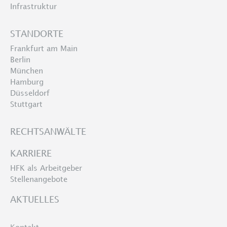
Infrastruktur
STANDORTE
Frankfurt am Main
Berlin
München
Hamburg
Düsseldorf
Stuttgart
RECHTSANWÄLTE
KARRIERE
HFK als Arbeitgeber
Stellenangebote
AKTUELLES