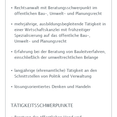
Rechtsanwalt mit Beratungsschwerpunkt im
öffentlichen Bau-, Umwelt- und Planungsrecht
mehrjährige, ausbildungsbegleitende Tätigkeit in
einer Wirtschaftskanzlei mit frühzeitiger
Spezialisierung auf das öffentliche Bau-,
Umwelt- und Planungsrecht
Erfahrung bei der Beratung von Bauleitverfahren,
einschließlich der umweltrechtlichen Belange
langjährige (ehrenamtliche) Tätigkeit an den
Schnittstellen von Politik und Verwaltung
lösungsorientiertes Denken und Handeln
TÄTIGKEITSSCHWERPUNKTE