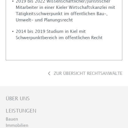
2019 bis 2022 Wissenschaftlicher/Juristischer
Mitarbeiter in einer Kieler Wirtschaftskanzlei mit
Tätigkeitsschwerpunkt im öffentlichen Bau-,
Umwelt- und Planungsrecht
2014 bis 2019 Studium in Kiel mit
Schwerpunktbereich im öffentlichen Recht
ZUR ÜBERSICHT RECHTSANWÄLTE
ÜBER UNS
LEISTUNGEN
Bauen
Immobilien